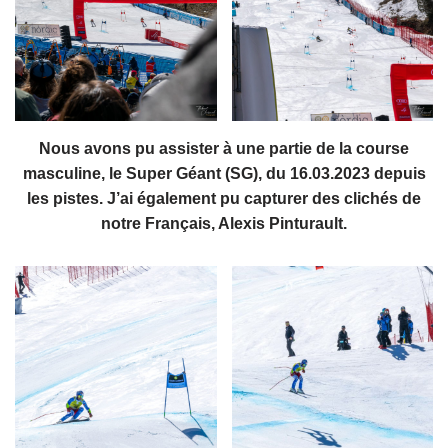
Nous avons pu assister à une partie de la course
masculine, le Super Géant (SG), du 16.03.2023 depuis
les pistes. J’ai également pu capturer des clichés de
notre Français, Alexis Pinturault.