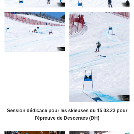
Session dédicace pour les skieuses du 15.03.23 pour
l’épreuve de Descentes (DH)