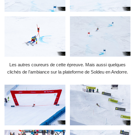
Les autres coureurs de cette épreuve. Mais aussi quelques
clichés de l’ambiance sur la plateforme de Soldeu en Andorre.