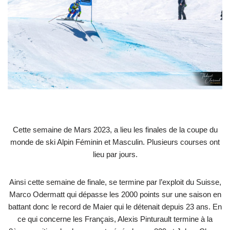
Cette semaine de Mars 2023, a lieu les finales de la coupe du
monde de ski Alpin Féminin et Masculin. Plusieurs courses ont
lieu par jours.
Ainsi cette semaine de finale, se termine par l’exploit du Suisse,
Marco Odermatt qui dépasse les 2000 points sur une saison en
battant donc le record de Maier qui le détenait depuis 23 ans. En
ce qui concerne les Français, Alexis Pinturault termine à la