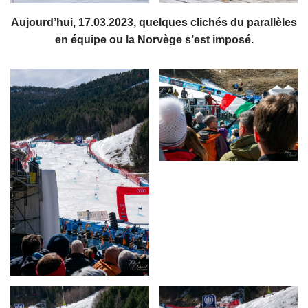
Aujourd’hui, 17.03.2023, quelques clichés du parallèles
en équipe ou la Norvège s’est imposé.