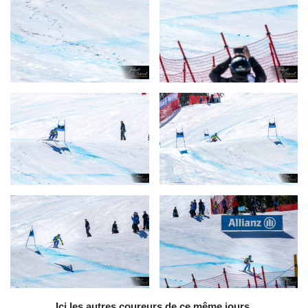
Ici les autres coureurs de ce même jours.