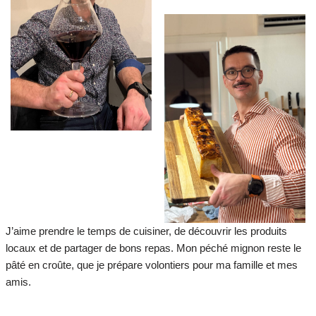
J’aime prendre le temps de cuisiner, de découvrir les produits
locaux et de partager de bons repas. Mon péché mignon reste le
pâté en croûte, que je prépare volontiers pour ma famille et mes
amis.