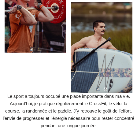
Le sport a toujours occupé une place importante dans ma vie.
Aujourd’hui, je pratique régulièrement le CrossFit, le vélo, la
course, la randonnée et le paddle. J’y retrouve le goût de l’effort,
l’envie de progresser et l’énergie nécessaire pour rester concentré
pendant une longue journée.