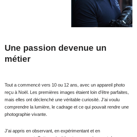
Une passion devenue un
métier
Tout a commencé vers 10 ou 12 ans, avec un appareil photo
reçu à Noël. Les premières images étaient loin d’être parfaites,
mais elles ont déclenché une véritable curiosité. J’ai voulu
comprendre la lumière, le cadrage et ce qui pouvait rendre une
photographie vivante.
J’ai appris en observant, en expérimentant et en