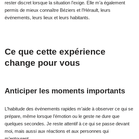
rester discret lorsque la situation l’exige. Elle m’a également
permis de mieux connaître Béziers et l’Hérault, leurs
événements, leurs lieux et leurs habitants.
Ce que cette expérience
change pour vous
Anticiper les moments importants
L’habitude des événements rapides m’aide à observer ce qui se
prépare, même lorsque l’émotion ou le geste ne dure que
quelques secondes. Je reste attentif à ce qui se passe devant
moi, mais aussi aux réactions et aux personnes qui
m’entourent.