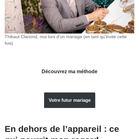
Thibaut Clariond, moi lors d’un mariage (en tant qu’invité cette
fois)
Découvrez ma méthode
Votre futur mariage
En dehors de l’appareil : ce