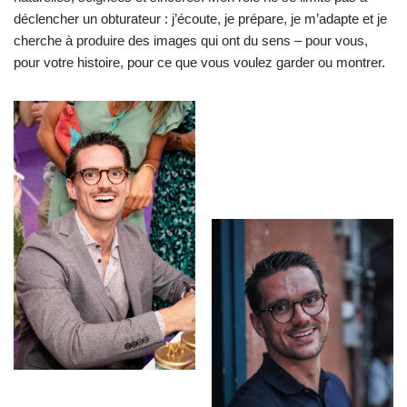
déclencher un obturateur : j’écoute, je prépare, je m’adapte et je
cherche à produire des images qui ont du sens – pour vous,
pour votre histoire, pour ce que vous voulez garder ou montrer.