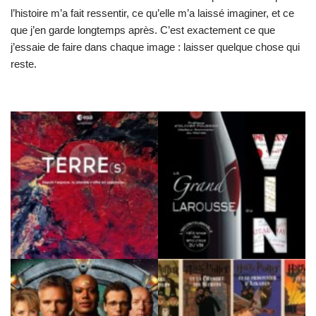
l’histoire m’a fait ressentir, ce qu’elle m’a laissé imaginer, et ce
que j’en garde longtemps après. C’est exactement ce que
j’essaie de faire dans chaque image : laisser quelque chose qui
reste.