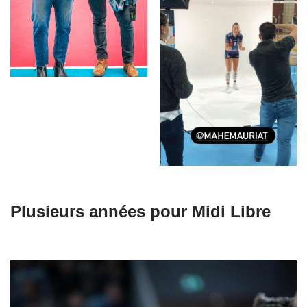
Plusieurs années pour Midi Libre