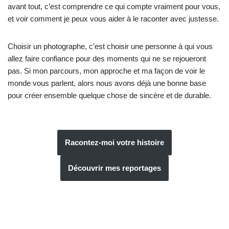
avant tout, c’est comprendre ce qui compte vraiment pour vous,
et voir comment je peux vous aider à le raconter avec justesse.
Choisir un photographe, c’est choisir une personne à qui vous
allez faire confiance pour des moments qui ne se rejoueront
pas. Si mon parcours, mon approche et ma façon de voir le
monde vous parlent, alors nous avons déjà une bonne base
pour créer ensemble quelque chose de sincère et de durable.
Racontez-moi votre histoire
Découvrir mes reportages