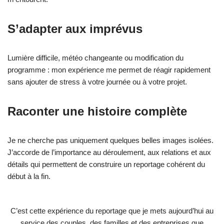
S’adapter aux imprévus
Lumière difficile, météo changeante ou modification du
programme : mon expérience me permet de réagir rapidement
sans ajouter de stress à votre journée ou à votre projet.
Raconter une histoire complète
Je ne cherche pas uniquement quelques belles images isolées.
J’accorde de l’importance au déroulement, aux relations et aux
détails qui permettent de construire un reportage cohérent du
début à la fin.
C’est cette expérience du reportage que je mets aujourd’hui au
service des couples, des familles et des entreprises que