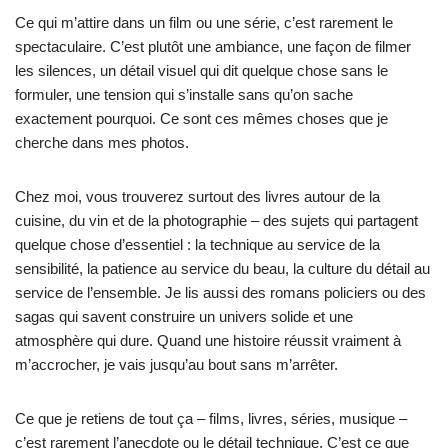
Ce qui m’attire dans un film ou une série, c’est rarement le
spectaculaire. C’est plutôt une ambiance, une façon de filmer
les silences, un détail visuel qui dit quelque chose sans le
formuler, une tension qui s’installe sans qu’on sache
exactement pourquoi. Ce sont ces mêmes choses que je
cherche dans mes photos.
Chez moi, vous trouverez surtout des livres autour de la
cuisine, du vin et de la photographie – des sujets qui partagent
quelque chose d’essentiel : la technique au service de la
sensibilité, la patience au service du beau, la culture du détail au
service de l’ensemble. Je lis aussi des romans policiers ou des
sagas qui savent construire un univers solide et une
atmosphère qui dure. Quand une histoire réussit vraiment à
m’accrocher, je vais jusqu’au bout sans m’arrêter.
Ce que je retiens de tout ça – films, livres, séries, musique –
c’est rarement l’anecdote ou le détail technique. C’est ce que