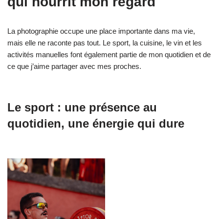
qui nourrit mon regard
La photographie occupe une place importante dans ma vie,
mais elle ne raconte pas tout. Le sport, la cuisine, le vin et les
activités manuelles font également partie de mon quotidien et de
ce que j’aime partager avec mes proches.
Le sport : une présence au
quotidien, une énergie qui dure