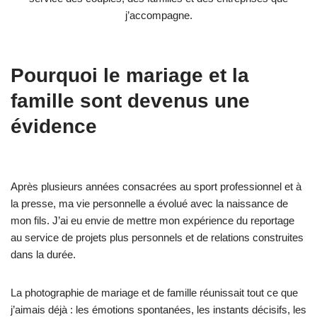
j’accompagne.
Pourquoi le mariage et la
famille sont devenus une
évidence
Après plusieurs années consacrées au sport professionnel et à
la presse, ma vie personnelle a évolué avec la naissance de
mon fils. J’ai eu envie de mettre mon expérience du reportage
au service de projets plus personnels et de relations construites
dans la durée.
La photographie de mariage et de famille réunissait tout ce que
j’aimais déjà : les émotions spontanées, les instants décisifs, les