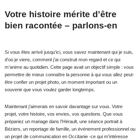
V
otre histoire mérite d’être
bien racontée – parlons-en
Si vous êtes arrivé jusqu’ici, vous savez maintenant qui je suis,
d’où je viens, comment j’ai construit mon regard et ce qui
m’anime au quotidien. Cette page avait un objectif simple : vous
permettre de mieux connaître la personne à qui vous allez peut-
être confier un projet photo, un moment important ou un
souvenir que vous voulez garder longtemps.
Maintenant j’aimerais en savoir davantage sur vous. Votre
projet, votre histoire, vos envies, vos questions. Que vous
prépariez un mariage dans l’Hérault, une séance portrait à
Béziers, un reportage de famille, un événement professionnel ou
un projet de communication en Occitanie -ce qui m’intéresse