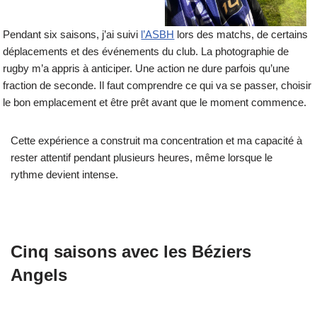
Pendant six saisons, j’ai suivi
l’ASBH
lors des matchs, de certains
déplacements et des événements du club. La photographie de
rugby m’a appris à anticiper. Une action ne dure parfois qu’une
fraction de seconde. Il faut comprendre ce qui va se passer, choisir
le bon emplacement et être prêt avant que le moment commence.
Cette expérience a construit ma concentration et ma capacité à
rester attentif pendant plusieurs heures, même lorsque le
rythme devient intense.
Cinq saisons avec les Béziers
Angels