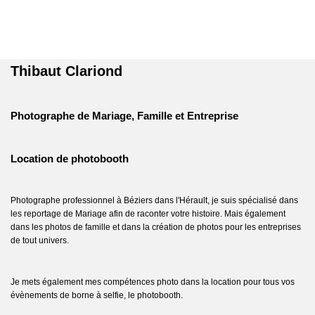
Thibaut Clariond
Photographe de Mariage, Famille et Entreprise
Location de photobooth
Photographe professionnel à Béziers dans l'Hérault, je suis spécialisé dans
les reportage de Mariage afin de raconter votre histoire. Mais également
dans les photos de famille et dans la création de photos pour les entreprises
de tout univers.
Je mets également mes compétences photo dans la location pour tous vos
évènements de borne à selfie, le photobooth.