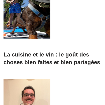
La cuisine et le vin : le goût des
choses bien faites et bien partagées