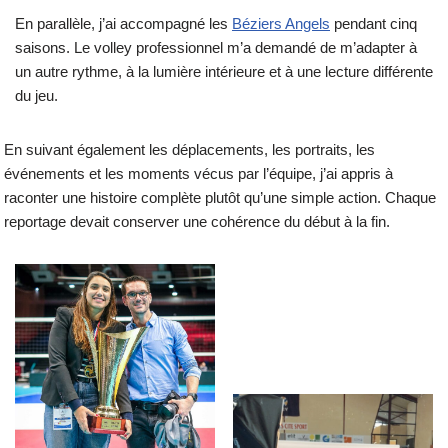
En parallèle, j’ai accompagné les
Béziers Angels
pendant cinq
saisons. Le volley professionnel m’a demandé de m’adapter à
un autre rythme, à la lumière intérieure et à une lecture différente
du jeu.
En suivant également les déplacements, les portraits, les
événements et les moments vécus par l’équipe, j’ai appris à
raconter une histoire complète plutôt qu’une simple action. Chaque
reportage devait conserver une cohérence du début à la fin.