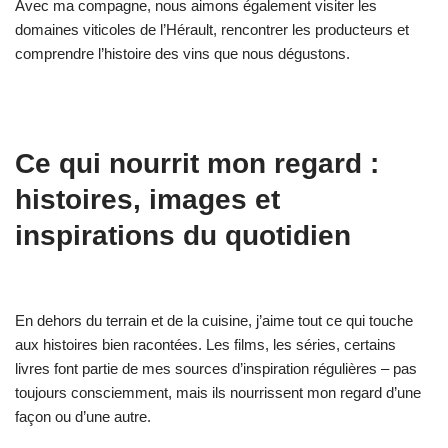
Avec ma compagne, nous aimons également visiter les
domaines viticoles de l’Hérault, rencontrer les producteurs et
comprendre l’histoire des vins que nous dégustons.
Ce qui nourrit mon regard :
histoires, images et
inspirations du quotidien
En dehors du terrain et de la cuisine, j’aime tout ce qui touche
aux histoires bien racontées. Les films, les séries, certains
livres font partie de mes sources d’inspiration régulières – pas
toujours consciemment, mais ils nourrissent mon regard d’une
façon ou d’une autre.