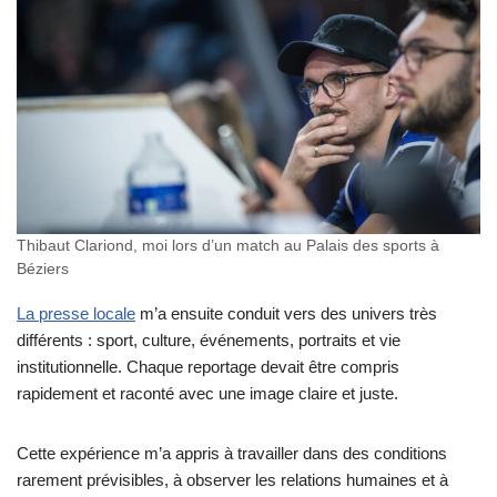
Thibaut Clariond, moi lors d’un match au Palais des sports à
Béziers
La presse locale
m’a ensuite conduit vers des univers très
différents : sport, culture, événements, portraits et vie
institutionnelle. Chaque reportage devait être compris
rapidement et raconté avec une image claire et juste.
Cette expérience m’a appris à travailler dans des conditions
rarement prévisibles, à observer les relations humaines et à