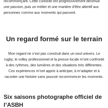
recommençant. Cette curiosité est progressivement devenue
une passion, puis un métier et une manière d’être attentif aux
personnes comme aux moments qui passent.
Un regard formé sur le terrain
Mon regard ne s’est pas construit dans un seul univers. Le
rugby, le volley professionnel et la presse locale m’ont confronté
à des rythmes, des lumières et des situations très différentes.
Ces expériences m’ont appris à anticiper, à m’adapter et à
raconter une histoire sans pouvoir recommencer les moments.
Six saisons photographe officiel de
l’ASBH