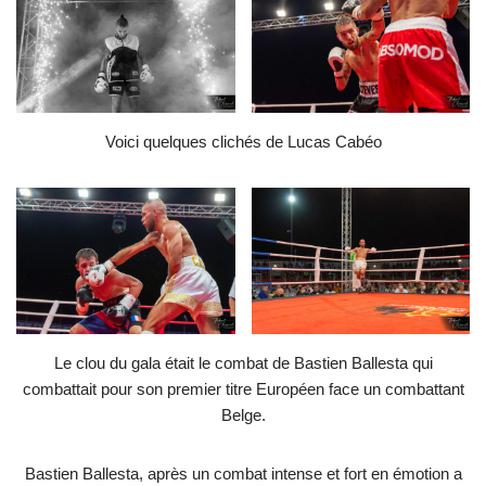
Voici quelques clichés de Lucas Cabéo
Le clou du gala était le combat de Bastien Ballesta qui
combattait pour son premier titre Européen face un combattant
Belge.
Bastien Ballesta, après un combat intense et fort en émotion a