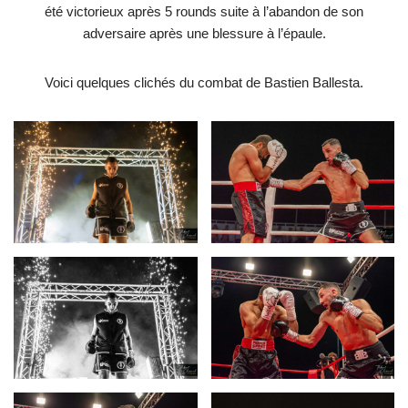
été victorieux après 5 rounds suite à l’abandon de son
adversaire après une blessure à l’épaule.
Voici quelques clichés du combat de Bastien Ballesta.