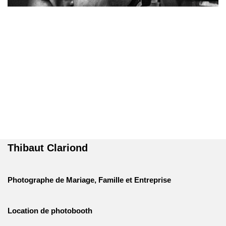
Thibaut Clariond
Photographe de Mariage, Famille et Entreprise
Location de photobooth