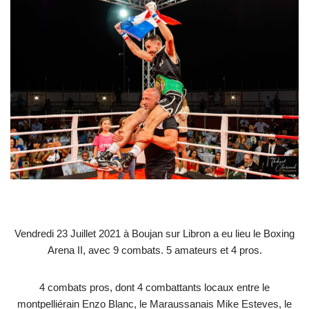
Vendredi 23 Juillet 2021 à Boujan sur Libron a eu lieu le Boxing
Arena II, avec 9 combats. 5 amateurs et 4 pros.
4 combats pros, dont 4 combattants locaux entre le
montpelliérain Enzo Blanc, le Maraussanais Mike Esteves, le