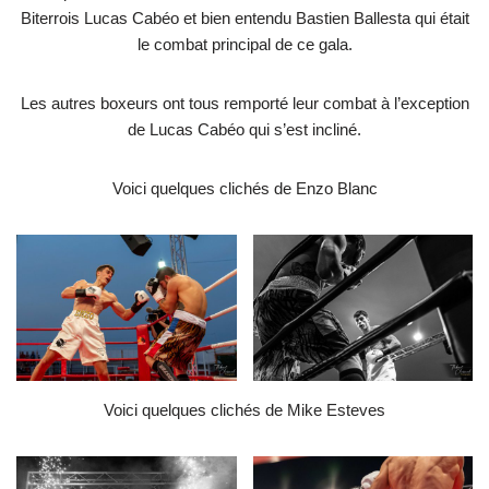
Biterrois Lucas Cabéo et bien entendu Bastien Ballesta qui était
le combat principal de ce gala.
Les autres boxeurs ont tous remporté leur combat à l’exception
de Lucas Cabéo qui s’est incliné.
Voici quelques clichés de Enzo Blanc
Voici quelques clichés de Mike Esteves