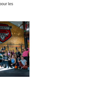
pour les