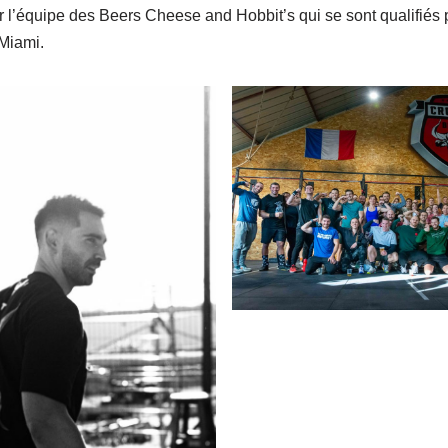
r l’équipe des Beers Cheese and Hobbit’s qui se sont qualifiés 
Miami.