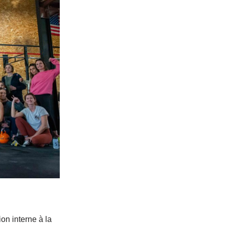
on interne à la