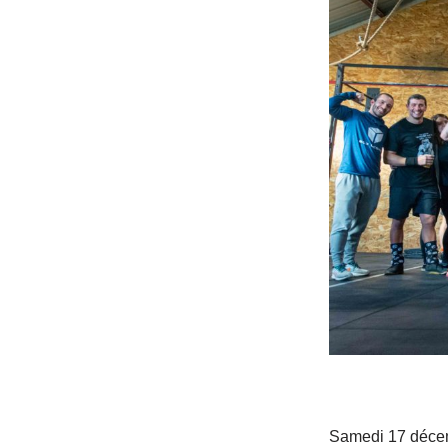
Samedi 17 décemb