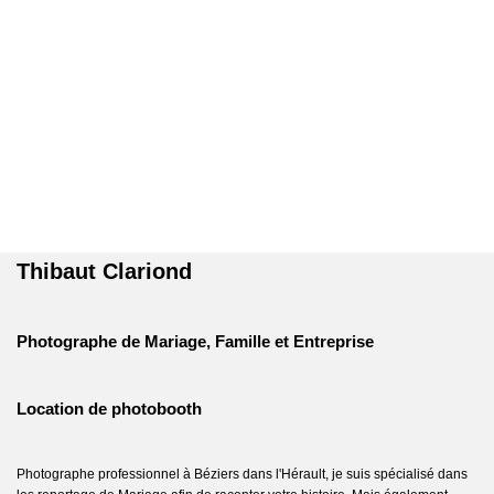
Thibaut Clariond
Photographe de Mariage, Famille et Entreprise
Location de photobooth
Photographe professionnel à Béziers dans l'Hérault, je suis spécialisé dans