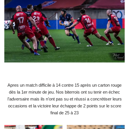
Apres un match difficile à 14 contre 15 après un carton rouge
dès la 1er minute de jeu. Nos biterrois ont su tenir en échec
l’adversaire mais ils n’ont pas su et réussi a concrétiser leurs
occasions et la victoire leur échappe de 2 points sur le score
final de 25 à 23