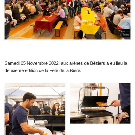
Samedi 05 Novembre 2022, aux arènes de Béziers a eu lieu la
deuxième édition de la Fête de la Bière.