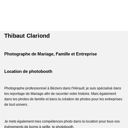
Thibaut Clariond
Photographe de Mariage, Famille et Entreprise
Location de photobooth
Photographe professionnel à Béziers dans l'Hérault, je suis spécialisé dans
les reportage de Mariage afin de raconter votre histoire. Mais également
dans les photos de famille et dans la création de photos pour les entreprises
de tout univers.
Je mets également mes compétences photo dans la location pour tous vos
évènements de borne à selfie, le photobooth.