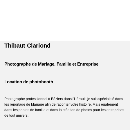
Thibaut Clariond
Photographe de Mariage, Famille et Entreprise
Location de photobooth
Photographe professionnel à Béziers dans l'Hérault, je suis spécialisé dans
les reportage de Mariage afin de raconter votre histoire. Mais également
dans les photos de famille et dans la création de photos pour les entreprises
de tout univers.