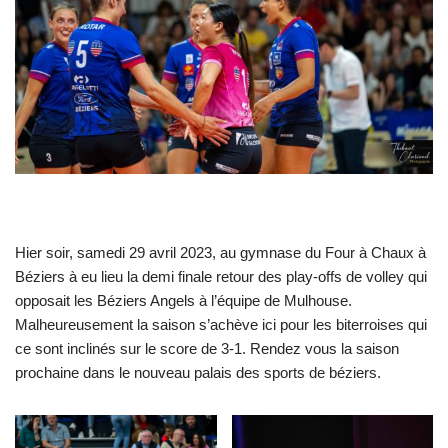
Hier soir, samedi 29 avril 2023, au gymnase du Four à Chaux à
Béziers à eu lieu la demi finale retour des play-offs de volley qui
opposait les Béziers Angels à l’équipe de Mulhouse.
Malheureusement la saison s’achève ici pour les biterroises qui
ce sont inclinés sur le score de 3-1. Rendez vous la saison
prochaine dans le nouveau palais des sports de béziers.