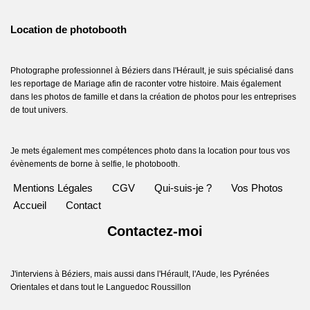
Location de photobooth
Photographe professionnel à Béziers dans l'Hérault, je suis spécialisé dans
les reportage de Mariage afin de raconter votre histoire. Mais également
dans les photos de famille et dans la création de photos pour les entreprises
de tout univers.
Je mets également mes compétences photo dans la location pour tous vos
évènements de borne à selfie, le photobooth.
Mentions Légales
CGV
Qui-suis-je ?
Vos Photos
Accueil
Contact
Contactez-moi
J'interviens à Béziers, mais aussi dans l'Hérault, l'Aude, les Pyrénées
Orientales et dans tout le Languedoc Roussillon