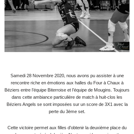
Samedi 28 Novembre 2020, nous avons pu assister à une
rencontre riche en émotions aux halles du Four à Chaux à
Béziers entre l’équipe Biterroise et l’équipe de Mougins. Toujours
dans cette ambiance particulière de match à huit-clos les
Béziers Angels se sont imposées sur un score de 3X1 avec la
perte du 3ème set.
Cette victoire permet aux filles d’obtenir la deuxième place du