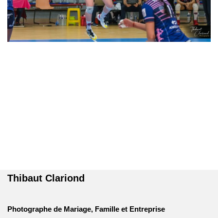
Thibaut Clariond
Photographe de Mariage, Famille et Entreprise