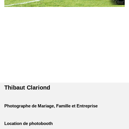
Thibaut Clariond
Photographe de Mariage, Famille et Entreprise
Location de photobooth