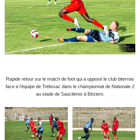
Rapide retour sur le match de foot qui a opposé le club biterrois
face à l’équipe de Trélissac dans le championnat de Nationale 2
au stade de Sauclières à Béziers.