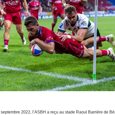
 septembre 2022, l’ASBH a reçu au stade Raoul Barrière de Béz