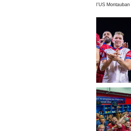
l’US Montauban S