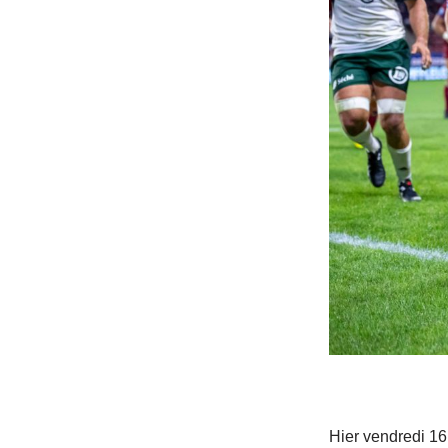
Hier vendredi 16