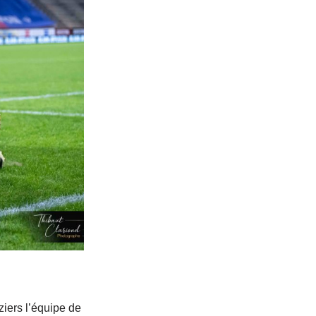
iers l’équipe de